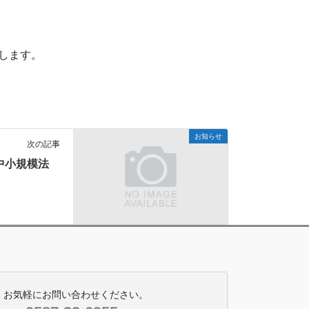
します。
お知らせ
次の記事
中小規模法
お気軽にお問い合わせください。