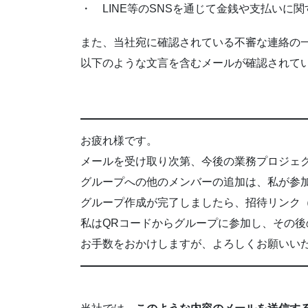
・ LINE等のSNSを通じて金銭や支払いに
また、当社宛に確認されている不審な連絡の
以下のような文言を含むメールが確認されて
お疲れ様です。
メールを受け取り次第、今後の業務プロジェク
グループへの他のメンバーの追加は、私が参
グループ作成が完了しましたら、招待リンク
私はQRコードからグループに参加し、その後
お手数をおかけしますが、よろしくお願いい