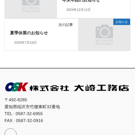
年末年始のお知らせ
2024年12月11日
お知らせ
次の記事
夏季休業のお知らせ
2025年7月16日
〒492-8285
愛知県稲沢市竹腰東町32番地
TEL : 0587-32-6955
FAX : 0587-32-0916