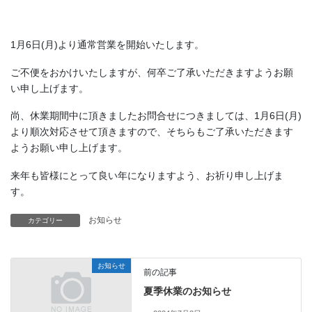
1月6日(月)より通常営業を開始いたします。
ご不便をおかけいたしますが、何卒ご了承いただきますようお願
い申し上げます。
尚、休業期間中に頂きましたお問合せにつきましては、1月6日(月)
より順次対応させて頂きますので、そちらもご了承いただきます
ようお願い申し上げます。
来年も皆様にとって良い年になりますよう、お祈り申し上げま
す。
お知らせ
カテゴリー
お知らせ
前の記事
夏季休業のお知らせ