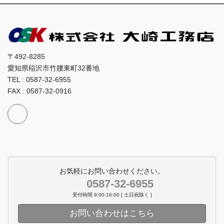
ペ
ジ
ジ
ジ
ジ
ー
ジ
送
〒492-8285
り
愛知県稲沢市竹腰東町32番地
TEL : 0587-32-6955
FAX : 0587-32-0916
お気軽にお問い合わせください。
0587-32-6955
受付時間 9:00-16:00 [ 土日祝除く ]
お問い合わせはこちら