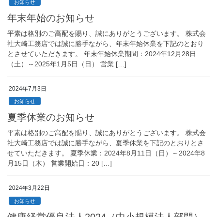
お知らせ
年末年始のお知らせ
平素は格別のご高配を賜り、誠にありがとうございます。 株式会
社大崎工務店では誠に勝手ながら、年末年始休業を下記のとおり
とさせていただきます。 年末年始休業期間：2024年12月28日
（土）～2025年1月5日（日） 営業 […]
2024年7月3日
お知らせ
夏季休業のお知らせ
平素は格別のご高配を賜り、誠にありがとうございます。 株式会
社大崎工務店では誠に勝手ながら、夏季休業を下記のとおりとさ
せていただきます。 夏季休業：2024年8月11日（日）～2024年8
月15日（木） 営業開始日：20 […]
2024年3月22日
お知らせ
健康経営優良法人2024（中小規模法人部門）