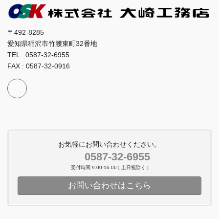
〒492-8285
愛知県稲沢市竹腰東町32番地
TEL : 0587-32-6955
FAX : 0587-32-0916
お気軽にお問い合わせください。
0587-32-6955
受付時間 9:00-16:00 [ 土日祝除く ]
お問い合わせはこちら