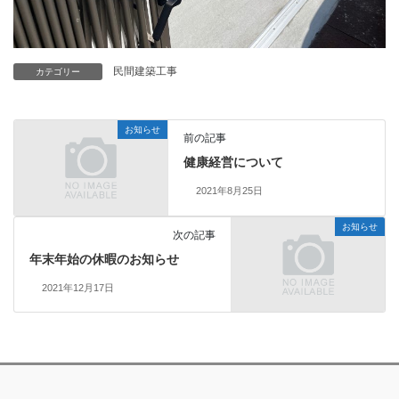
民間建築工事
カテゴリー
お知らせ
前の記事
健康経営について
2021年8月25日
お知らせ
次の記事
年末年始の休暇のお知らせ
2021年12月17日